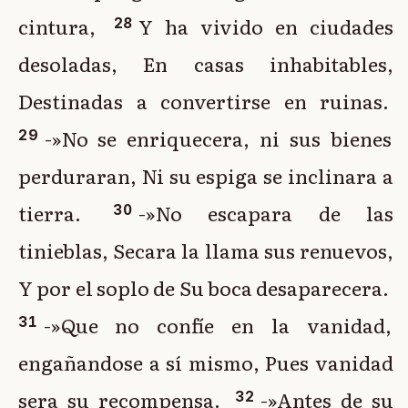
cintura,
Y ha vivido en ciudades
28
desoladas, En casas inhabitables,
Destinadas a convertirse en ruinas.
-»No se enriquecera, ni sus bienes
29
perduraran, Ni su espiga se inclinara a
tierra.
-»No escapara de las
30
tinieblas, Secara la llama sus renuevos,
Y por el soplo de Su boca desaparecera.
-»Que no confíe en la vanidad,
31
engañandose a sí mismo, Pues vanidad
sera su recompensa.
-»Antes de su
32