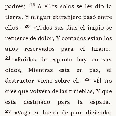
padres;
A ellos solos se les dio la
19
tierra, Y ningún extranjero pasó entre
ellos.
-»Todos sus días el impío se
20
retuerce de dolor, Y contados estan los
años reservados para el tirano.
-»Ruidos de espanto hay en sus
21
oídos, Mientras esta en paz, el
destructor viene sobre él.
-»Él no
22
cree que volvera de las tinieblas, Y que
esta destinado para la espada.
-»Vaga en busca de pan, diciendo:
23