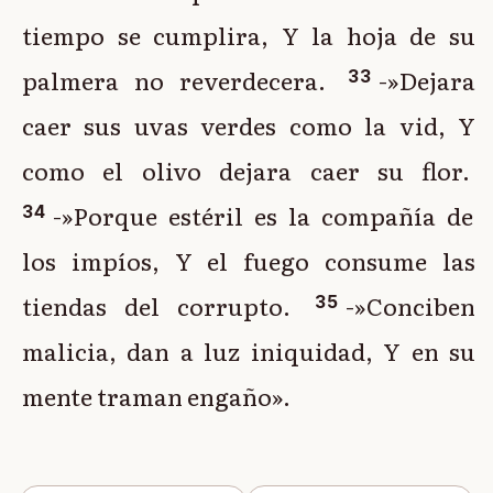
tiempo se cumplira, Y la hoja de su
palmera no reverdecera.
-»Dejara
33
caer sus uvas verdes como la vid, Y
como el olivo dejara caer su flor.
-»Porque estéril es la compañía de
34
los impíos, Y el fuego consume las
tiendas del corrupto.
-»Conciben
35
malicia, dan a luz iniquidad, Y en su
mente traman engaño».